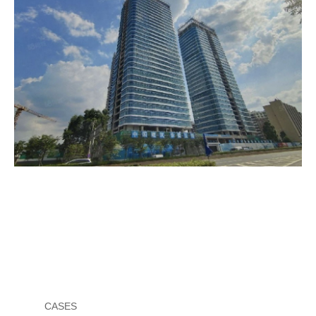
项目类型：商业建筑
项目产品：幕墙层间防火封堵
项目地址：广东省惠州市惠城区
总承包方：中国建筑第八工程局有限公司
案例
CASES