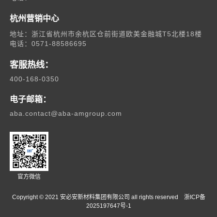
杭州营销中心
地址：浙江省杭州市余杭区仓前街道欧美金融城T5北楼18楼
电话：0571-88586695
客服热线：
400-168-0350
电子邮箱：
aba.contact@aba-amgroup.com
官方微信
Copyright © 2021 安必安新材料集团有限公司 all rights reserved 浙ICP备
03
2025197647号-1
公共服务