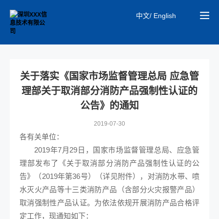
中文/ English
关于落实《国家市场监督管理总局 应急管
理部关于取消部分消防产品强制性认证的
公告》的通知
2019-07-30
各有关单位：
2019年7月29日，国家市场监督管理总局、应急管
理部发布了《关于取消部分消防产品强制性认证的公
告》（2019年第36号）（详见附件），对消防水带、喷
水灭火产品等十三类消防产品（含部分火灾报警产品）
取消强制性产品认证。为依法依规开展消防产品合格评
定工作，现通知如下：