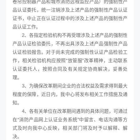
卷帘控制器产品和城市消防远程监控产品）的强制性产
品认证委托，统一注销涉及上述产品的强制性产品认证
证书，中止正在认证过程中的涉及上述产品的强制性产
品认证工作。
2、各指定检验机构不再受理涉及上述产品的强制性
产品认证检验委托，不再出具涉及上述产品强制性产品
认证检验报告。对于尚未完成的强制性认证产品检验工
作，相关检验机构应按照“放管服”改革精神，主动联系
认证委托人，按照合同及有关规定协商解决，妥善处
理。
3、为确保改革期间企业的合法权益及需求得到最大
程度的保障，近日内，我中心将发布相关工作措施及通
知。
4、各有关单位在改革期间遇到的具体问题，可通过
在“消防产品网上认证业务系统”中留言、电话沟通等方
式及时向我中心反映，相关部门将及时予以解释、解
决。