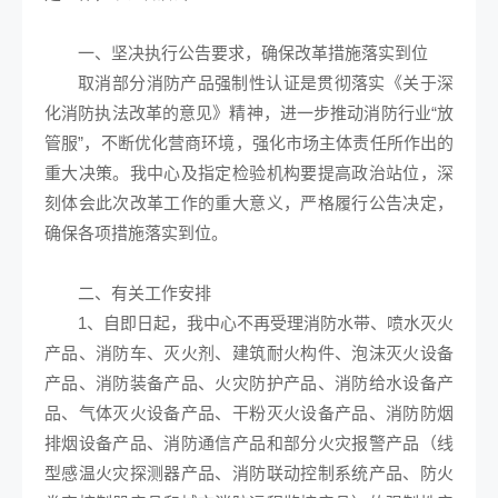
一、坚决执行公告要求，确保改革措施落实到位
取消部分消防产品强制性认证是贯彻落实《关于深
化消防执法改革的意见》精神，进一步推动消防行业“放
管服”，不断优化营商环境，强化市场主体责任所作出的
重大决策。我中心及指定检验机构要提高政治站位，深
刻体会此次改革工作的重大意义，严格履行公告决定，
确保各项措施落实到位。
二、有关工作安排
1、自即日起，我中心不再受理消防水带、喷水灭火
产品、消防车、灭火剂、建筑耐火构件、泡沫灭火设备
产品、消防装备产品、火灾防护产品、消防给水设备产
品、气体灭火设备产品、干粉灭火设备产品、消防防烟
排烟设备产品、消防通信产品和部分火灾报警产品（线
型感温火灾探测器产品、消防联动控制系统产品、防火