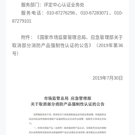
服务部门：评定中心认证业务处
服务电话：010-87276298、010-67283071、010-
87279101
附件：《国家市场监督管理总局、应急管理部关于
取消部分消防产品强制性认证的公告》（2019年第36
号）
2019年7月30日