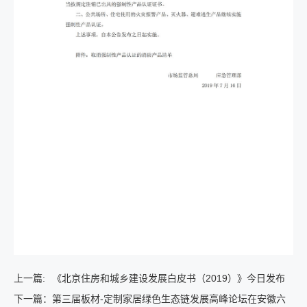
上一篇:
《北京住房和城乡建设发展白皮书（2019）》今日发布
下一篇：
第三届板材-定制家居绿色生态链发展高峰论坛在安徽六