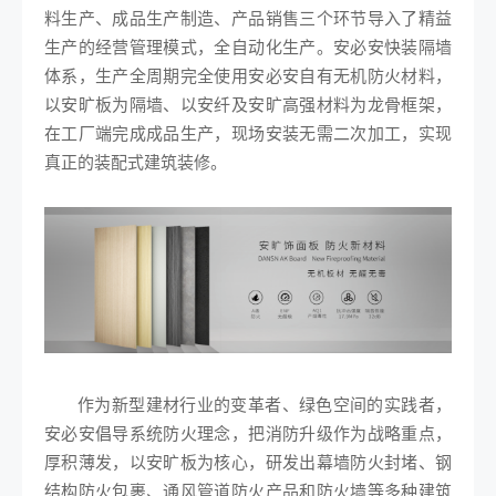
料生产、成品生产制造、产品销售三个环节导入了精益
生产的经营管理模式，全自动化生产。安必安快装隔墙
体系，生产全周期完全使用安必安自有无机防火材料，
以安旷板为隔墙、以安纤及安旷高强材料为龙骨框架，
在工厂端完成成品生产，现场安装无需二次加工，实现
真正的装配式建筑装修。
作为新型建材行业的变革者、绿色空间的实践者，
安必安倡导系统防火理念，把消防升级作为战略重点，
厚积薄发，以安旷板为核心，研发出幕墙防火封堵、钢
结构防火包裹、通风管道防火产品和防火墙等多种建筑