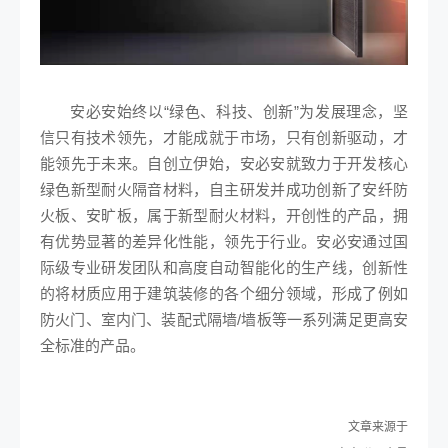
安必安始终以“绿色、科技、创新”为发展理念，坚
信只有技术领先，才能成就于市场，只有创新驱动，才
能领先于未来。自创立伊始，安必安就致力于开发核心
绿色新型耐火隔音材料，自主研发并成功创新了安纤防
火板、安旷板，属于新型耐火材料，开创性的产品，拥
有优势显著的差异化性能，领先于行业。安必安通过国
际级专业研发团队和高度自动智能化的生产线，创新性
的将材质应用于建筑装修的各个细分领域，形成了例如
防火门、室内门、装配式隔墙/墙板等一系列满足更高安
全标准的产品。
文章来源于