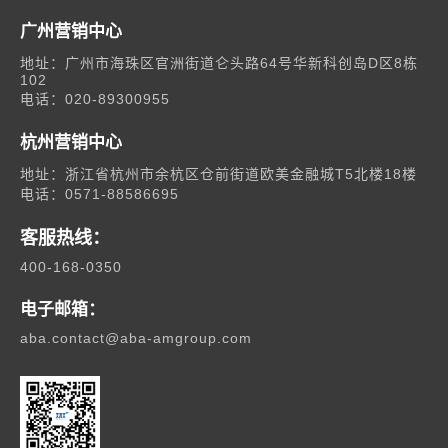
广州营销中心
地址：广州市海珠区官洲街道仑头路64号华新科创岛D区8栋
102
电话：020-89300955
杭州营销中心
地址：浙江省杭州市余杭区仓前街道欧美金融城T5北楼18楼
电话：0571-88586695
客服热线：
400-168-0350
电子邮箱：
aba.contact@aba-amgroup.com