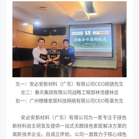
左一：安必安新材料（广东）有限公司CEO顾骁先生
左二：春天集团有限公司战略工程部林浩健林总
右一：广州橙蜂家居科技网络有限公司CEO陈豪先生
安必安新材料（广东）有限公司为一家专注于绿色
新材料自主研发及提供一站式无醛绿色家居解决方案的
高新技术企业。自成立伊始，公司一直致力于核心绿色