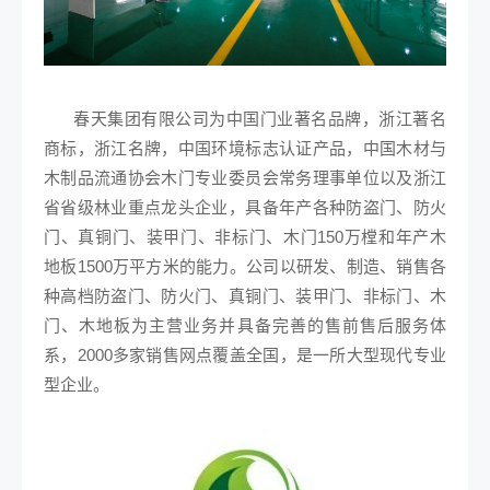
春天集团有限公司为中国门业著名品牌，浙江著名
商标，浙江名牌，中国环境标志认证产品，中国木材与
木制品流通协会木门专业委员会常务理事单位以及浙江
省省级林业重点龙头企业，具备年产各种防盗门、防火
门、真铜门、装甲门、非标门、木门150万樘和年产木
地板1500万平方米的能力。公司以研发、制造、销售各
种高档防盗门、防火门、真铜门、装甲门、非标门、木
门、木地板为主营业务并具备完善的售前售后服务体
系，2000多家销售网点覆盖全国，是一所大型现代专业
型企业。