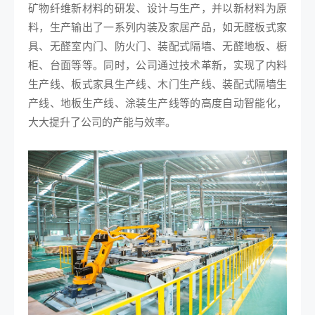
矿物纤维新材料的研发、设计与生产，并以新材料为原
料，生产输出了一系列内装及家居产品，如无醛板式家
具、无醛室内门、防火门、装配式隔墙、无醛地板、橱
柜、台面等等。同时，公司通过技术革新，实现了内料
生产线、板式家具生产线、木门生产线、装配式隔墙生
产线、地板生产线、涂装生产线等的高度自动智能化，
大大提升了公司的产能与效率。