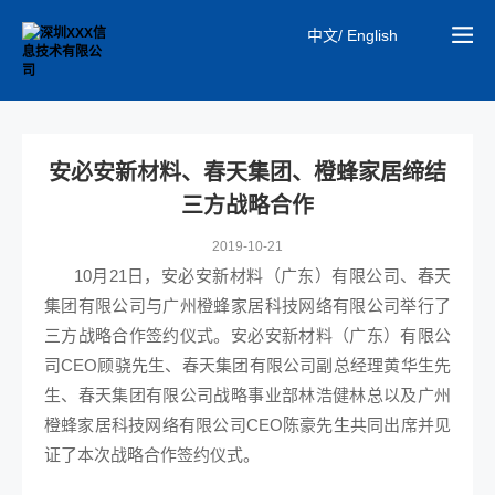
中文/ English
安必安新材料、春天集团、橙蜂家居缔结
三方战略合作
2019-10-21
10月21日，安必安新材料（广东）有限公司、春天
集团有限公司与广州橙蜂家居科技网络有限公司举行了
三方战略合作签约仪式。安必安新材料（广东）有限公
司CEO顾骁先生、春天集团有限公司副总经理黄华生先
生、春天集团有限公司战略事业部林浩健林总以及广州
橙蜂家居科技网络有限公司CEO陈豪先生共同出席并见
证了本次战略合作签约仪式。