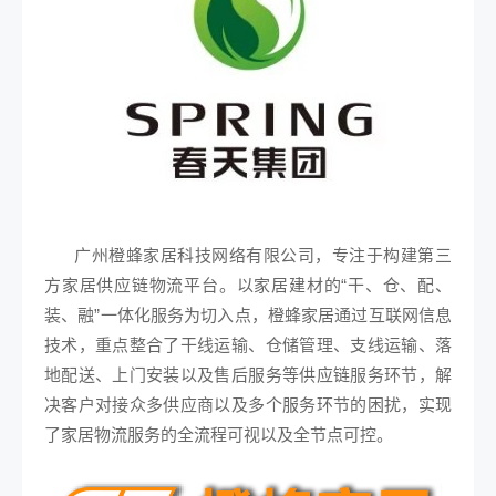
广州橙蜂家居科技网络有限公司，专注于构建第三
方家居供应链物流平台。以家居建材的“干、仓、配、
装、融”一体化服务为切入点，橙蜂家居通过互联网信息
技术，重点整合了干线运输、仓储管理、支线运输、落
地配送、上门安装以及售后服务等供应链服务环节，解
决客户对接众多供应商以及多个服务环节的困扰，实现
了家居物流服务的全流程可视以及全节点可控。