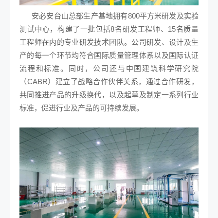
安必安台山总部生产基地拥有800平方米研发及实验
测试中心，构建了一批包括8名研发工程师、15名质量
工程师在内的专业研发技术团队。公司研发、设计及生
产的每一个环节均符合国际质量管理体系以及国际认证
流程和标准。同时，公司还与中国建筑科学研究院
（CABR）建立了战略合作伙伴关系，通过合作研发，
共同推进产品的升级换代，以及起草及制定一系列行业
标准，促进行业及产品的可持续发展。