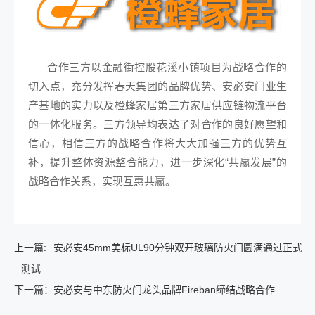
合作三方以金融街控股花溪小镇项目为战略合作的
切入点，充分发挥春天集团的品牌优势、安必安门业生
产基地的实力以及橙蜂家居第三方家居供应链物流平台
的一体化服务。三方领导均表达了对合作的良好愿望和
信心，相信三方的战略合作将大大加强三方的优势互
补，提升整体资源整合能力，进一步深化“共赢发展”的
战略合作关系，实现互惠共赢。
上一篇:
安必安45mm美标UL90分钟双开玻璃防火门圆满通过正式
测试
下一篇：
安必安与中东防火门龙头品牌Fireban缔结战略合作