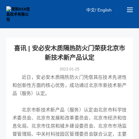
中文/ English
喜讯 | 安必安木质隔热防火门荣获北京市
新技术新产品认定
2022-01-25
近日，安必安木质隔热防火门凭借其在技术先进性
和创新性方面的核心优势，成功通过北京市新技术新产
品（服务）认定。
北京市新技术新产品（服务）认定由北京市科学技
术委员会、北京市发展和改革委员会、北京市经济和信
息化局、北京市住房和城乡建设委员会、北京市市场监
督管理局、中关村科技园区管理委员会联合认定，主要