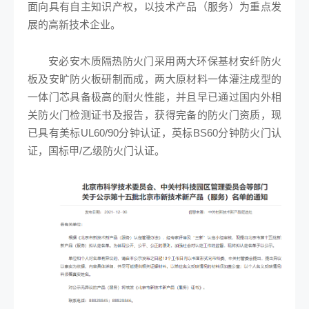
面向具有自主知识产权，以技术产品（服务）为重点发
展的高新技术企业。
安必安木质隔热防火门采用两大环保基材安纤防火
板及安旷防火板研制而成，两大原材料一体灌注成型的
一体门芯具备极高的耐火性能，并且早已通过国内外相
关防火门检测证书及报告，获得完备的防火门资质，现
已具有美标UL60/90分钟认证，英标BS60分钟防火门认
证，国标甲/乙级防火门认证。