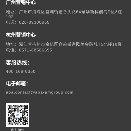
广州营销中心
地址：广州市海珠区官洲街道仑头路64号华新科创岛D区8栋
102
电话：020-89300955
杭州营销中心
地址：浙江省杭州市余杭区仓前街道欧美金融城T5北楼18楼
电话：0571-88586695
客服热线：
400-168-0350
电子邮箱：
aba.contact@aba-amgroup.com
官方微信