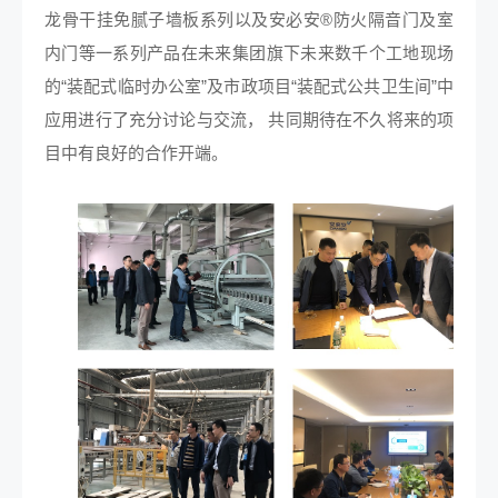
龙骨干挂免腻子墙板系列以及安必安®防火隔音门及室
内门等一系列产品在未来集团旗下未来数千个工地现场
的“装配式临时办公室”及市政项目“装配式公共卫生间”中
应用进行了充分讨论与交流， 共同期待在不久将来的项
目中有良好的合作开端。