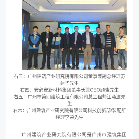
右三：广州建筑产业研究院有限公司董事兼副总经理苏
建华先生
右四：安必安新材料集团董事长兼CEO顾骁先生
右五：广州市第四建筑工程有限公司总工程师江涌波先
生
右六：广州建筑产业研究院有限公司科技创新部/装配所
经理李荣先生
广州建筑产业研究院有限公司是广州市建筑集团