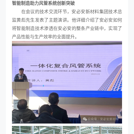
智能制造助力风管系统创新突破
在会议的技术交流环节，安必安新材料集团技术总
监黄彪先生发表了主题演讲。他详细介绍了安必安如何
将智能制造技术渗透在安必安的整条产业链中，实现了
产品性能与生产效率的全面提升。