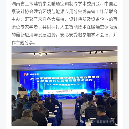
湖南省土木建筑学会暖通空调制冷学术委员会、中国勘
察设计协会建筑环境与能源应用分会湖南省工作部联合
主办，汇聚了来自各大高校、设计院所及设备企业的百
余位专家学者，共同探讨人工智能技术在暖通空调领域
的最新应用与发展趋势，安必安受邀参加学术会议，并
作主题分享。