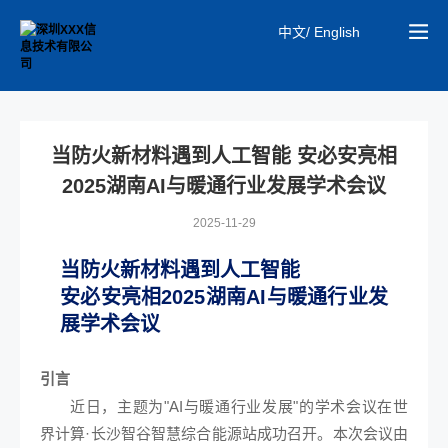
中文/ English
当防火新材料遇到人工智能 安必安亮相
2025湖南AI与暖通行业发展学术会议
2025-11-29
当防火新材料遇到人工智能
安必安亮相2025湖南AI与暖通行业发
展学术会议
引言
近日，主题为"AI与暖通行业发展"的学术会议在世
界计算·长沙智谷智慧综合能源站成功召开。本次会议由