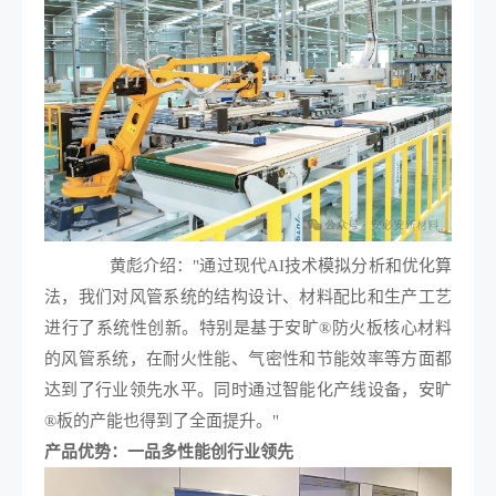
黄彪介绍："通过现代AI技术模拟分析和优化算
法，我们对风管系统的结构设计、材料配比和生产工艺
进行了系统性创新。特别是基于安旷®防火板核心材料
的风管系统，在耐火性能、气密性和节能效率等方面都
达到了行业领先水平。同时通过智能化产线设备，安旷
®板的产能也得到了全面提升。"
产品优势：一品多性能创行业领先