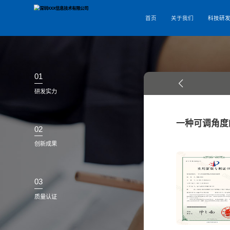
首页
01
研发实力
02
创新成果