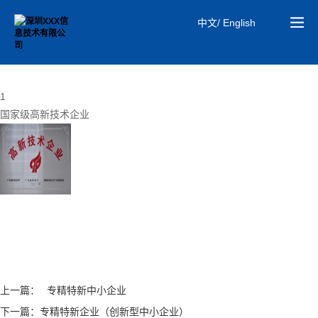
中文/ English
01
研发实力
1
国家级高新技术企业
上一篇：
专精特新中小企业
下一篇：
专精特新企业（创新型中小企业）