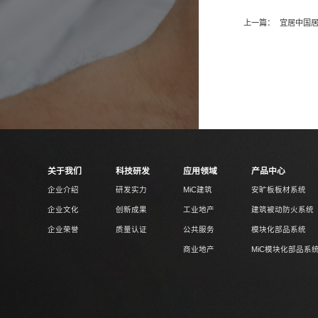
03
质量认证