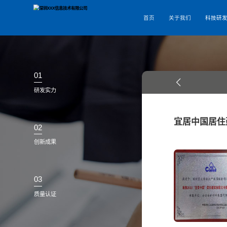
首页
01
研发实力
02
创新成果