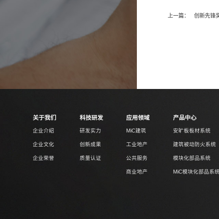
03
质量认证