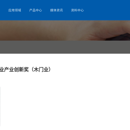
关于我们
科技研发
应用领域
产品中心
第五届中国林业产业创新奖（木门业