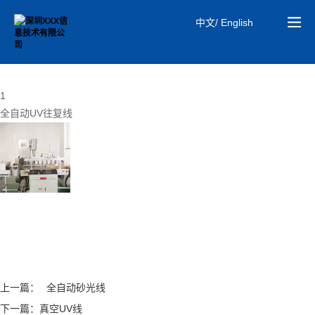
中文/ English
01
研发实力
1
全自动UV往复线
上一篇：
全自动砂光线
下一篇：
真空UV线