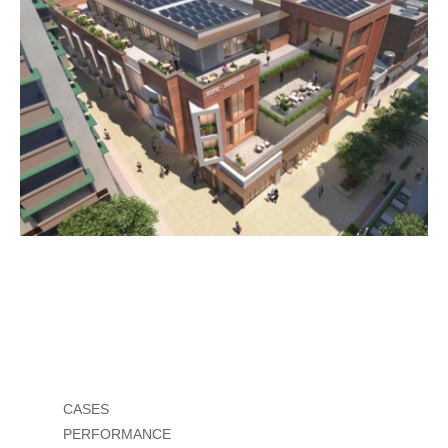
项目类型：居住建筑
项目产品：装配式隔墙/钢结构防火包
项目地址：广州市越秀区小北新城
总承包方：广州广建建设工程有限公司
案例
CASES
详情
PERFORMANCE