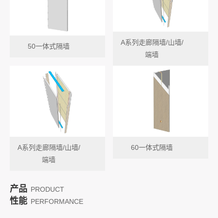
A系列走廊隔墙/山墙/
50一体式隔墙
端墙
A系列走廊隔墙/山墙/
60一体式隔墙
端墙
产品
PRODUCT
性能
PERFORMANCE