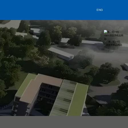
媒体资讯
资料中心