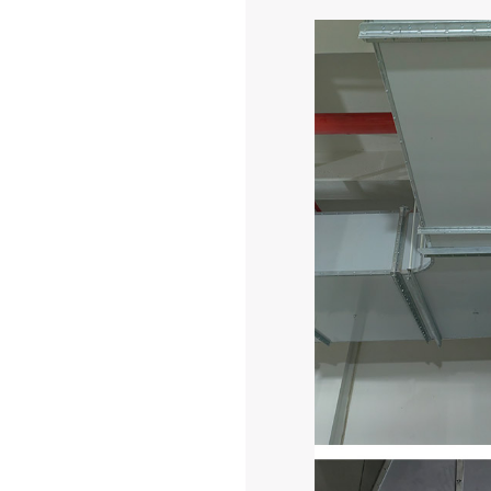
案例
详情