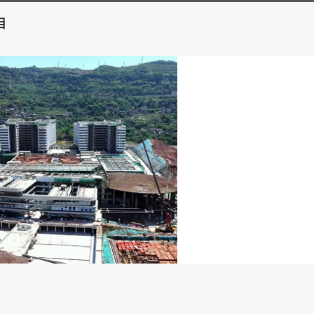
庆万州三峡医院项目