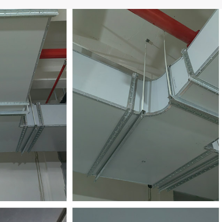
CASES
PERFORMANCE