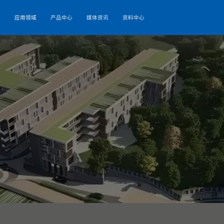
关于我们
科技研发
应用领域
产品中心