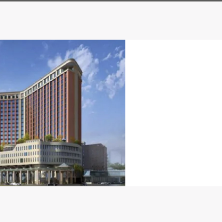
山医院项目