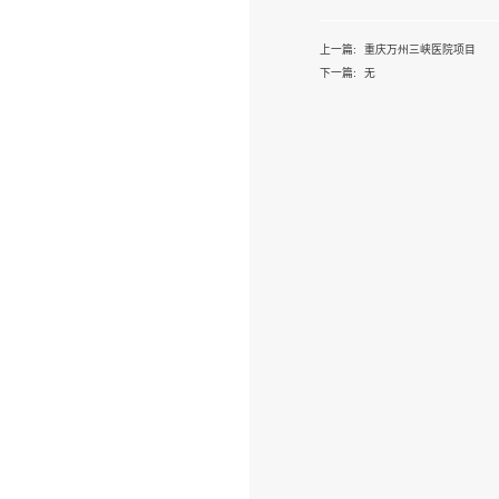
案例
详情
上一篇