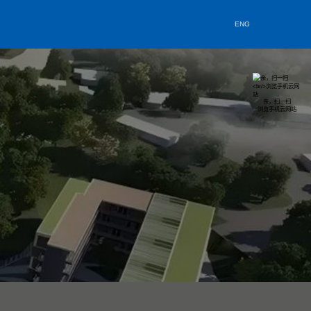
媒体资讯
资料中心