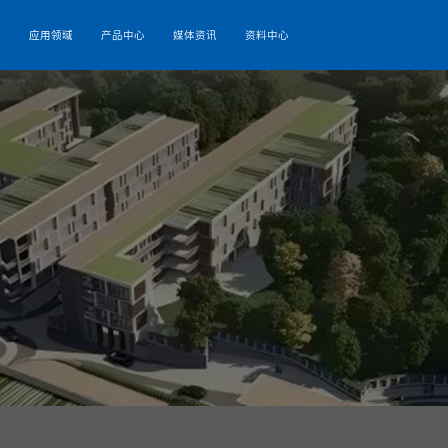
关于我们
科技研发
应用领域
产品中心