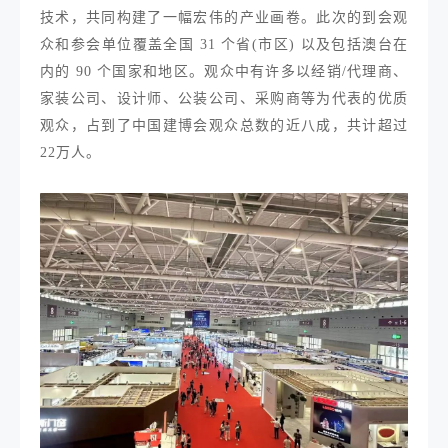
技术，共同构建了一幅宏伟的产业画卷。此次的到会观
众和参会单位覆盖全国 31 个省(市区) 以及包括澳台在
内的 90 个国家和地区。观众中有许多以经销/代理商、
家装公司、设计师、公装公司、采购商等为代表的优质
观众，占到了中国建博会观众总数的近八成，共计超过
22万人。