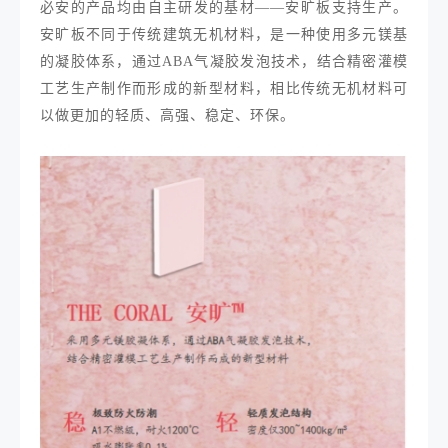
必安的产品均由自主研发的基材——安旷板支持生产。
安旷板不同于传统建筑无机材料，是一种使用多元镁基
的凝胶体系，通过ABA气凝胶发泡技术，结合精密灌模
工艺生产制作而形成的新型材料，相比传统无机材料可
以做更加的轻质、高强、稳定、环保。