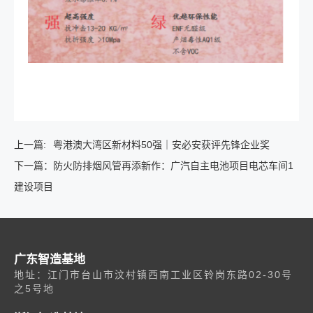
上一篇:
粤港澳大湾区新材料50强｜安必安获评先锋企业奖
下一篇：
防火防排烟风管再添新作：广汽自主电池项目电芯车间1
建设项目
广东智造基地
地址：江门市台山市汶村镇西南工业区铃岗东路02-30号
之5号地