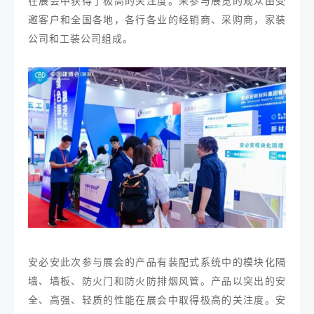
在展会中获得了极高的关注度。来参与展览的观众由受
邀客户和全国各地，各行各业的经销商、采购商，家装
公司和工装公司组成。
安必安此次参与展会的产品有装配式系统中的模块化隔
墙、墙板、防火门和防火防排烟风管。产品以突出的安
全、高强、轻质的性能在展会中取得极高的关注度。安