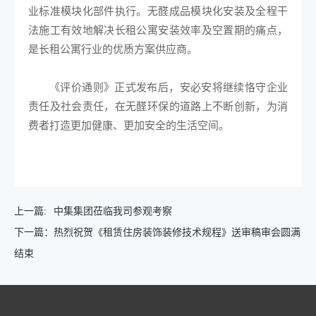
业标准模块化部件执行。无醛成品模块化安装及全程干
法施工有效地解决长租公寓安装效率及空置期的痛点，
是长租公寓行业的优质方案供应商。
《评价通则》正式发布后，安必安将继续恪守企业
责任及社会责任，在无醛环保的道路上不断创新，为消
费者打造更加健康、更加安全的生活空间。
上一篇:
中集集团莅临我司参观考察
下一篇：
热烈祝贺《租赁住房装饰装修技术规程》送审稿审会圆满
结束