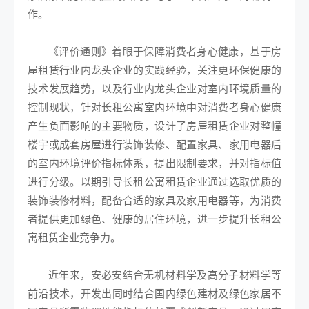
作。
《评价通则》着眼于保障消费者身心健康，基于房
屋租赁行业内龙头企业的实践经验，关注更环保健康的
技术发展趋势，以及行业内龙头企业对室内环境质量的
控制现状，针对长租公寓室内环境中对消费者身心健康
产生负面影响的主要物质，设计了房屋租赁企业对整幢
楼宇或成套房屋进行装饰装修、配置家具、家用电器后
的室内环境评价指标体系，提出限制要求，并对指标值
进行分级。以期引导长租公寓租赁企业通过选取优质的
装饰装修材料，配备合适的家具及家用电器等，为消费
者提供更加绿色、健康的居住环境，进一步提升长租公
寓租赁企业竞争力。
近年来，安必安结合无机材料学及高分子材料学等
前沿技术，开发出同时结合国内绿色建材及绿色家居不