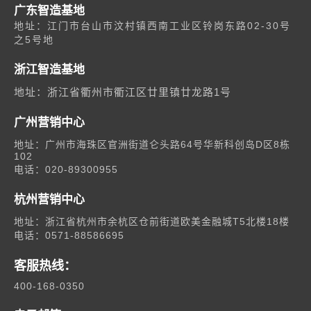
广东智造基地
地址：江门市台山市汶村镇西南工业区铃岗东路02-30号
之5号地
浙江智造基地
地址：浙江省衢州市衢江区廿里镇廿龙路1号
广州营销中心
地址：广州市海珠区官洲街道仑头路64号华新科创岛D区8栋
102
电话：020-89300955
杭州营销中心
地址：浙江省杭州市余杭区仓前街道欧美金融城T5北楼18楼
电话：0571-88586695
客服热线：
400-168-0350