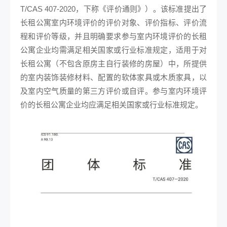
T/CAS 407-2020，下称《评价通则》）。该标准提出了
长租公寓室内环境评价的评价对象、评价指标、评价流
程和评价等级，并且明确要求参与室内环境评价的长租
公寓企业均需满足相关国家或行业标准规定，适用于对
长租公寓（不包含原房主自行装修的房屋）中，所提供
的室内装饰装修材料、配置的软体家具或木质家具，以
及室内空气质量的第三方评价或自评。参与室内环境评
价的长租公寓企业均应满足相关国家或行业标准规定。