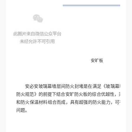
安旷板
安必安玻璃幕墙层间防火封堵是在满足《玻璃幕墙工程
防火规范》的前提下结合安旷防火板的综合优越性，采用A
和防火保温材料组合而成，具有超强的防火能力，可有效
问题。