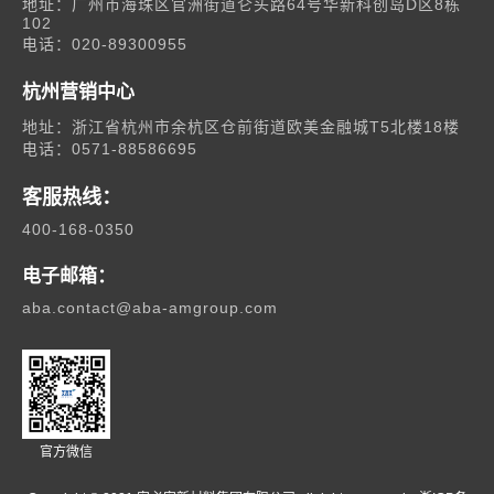
地址：广州市海珠区官洲街道仑头路64号华新科创岛D区8栋
102
电话：020-89300955
杭州营销中心
地址：浙江省杭州市余杭区仓前街道欧美金融城T5北楼18楼
电话：0571-88586695
客服热线：
400-168-0350
电子邮箱：
aba.contact@aba-amgroup.com
官方微信