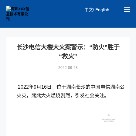
中文/ English
长沙电信大楼大火案警示：“防火”胜于
“救火”
2022-09-28
2022年9月16日，位于湖南长沙的中国电信湖南公司
火灾，熊熊大火燃烧剧烈，引发社会关注。