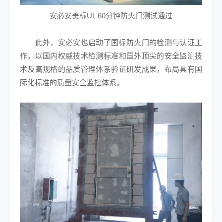
安必安
美标UL 60分钟防火门测试通过
此外，安必安也启动了国标防火门的检测与认证工
作，以国内权威技术检测标准和国外顶尖的安全监测技
术及高规格的品质管理体系验证研发成果，布局具有国
际化标准的质量安全监控体系。