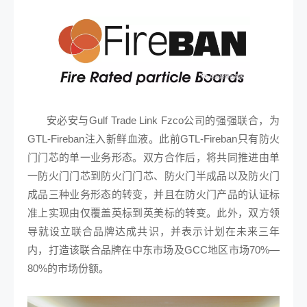
安必安与Gulf Trade Link Fzco公司的强强联合，为
GTL-Fireban注入新鲜血液。此前GTL-Fireban只有防火
门门芯的单一业务形态。双方合作后，将共同推进由单
一防火门门芯到防火门门芯、防火门半成品以及防火门
成品三种业务形态的转变，并且在防火门产品的认证标
准上实现由仅覆盖英标到英美标的转变。此外，双方领
导就设立联合品牌达成共识，并表示计划在未来三年
内，打造该联合品牌在中东市场及GCC地区市场70%—
80%的市场份额。