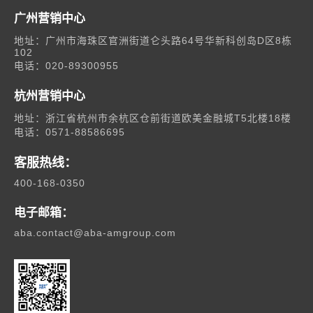
广州营销中心
地址：广州市海珠区官洲街道仑头路64号华新科创岛D区8栋
102
电话：020-89300955
杭州营销中心
地址：浙江省杭州市余杭区仓前街道欧美金融城T5北楼18楼
电话：0571-88586695
客服热线：
400-168-0350
电子邮箱：
aba.contact@aba-amgroup.com