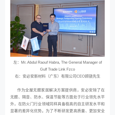
左：Mr. Abdul Raouf Habra, The General Manager of
Gulf Trade Link Fzco
右：
安必安新材料（广东）有限公司
CEO顾骁先生
作为全屋无醛家居解决方案提供商，安必安除了在
无醛、隔音、防水、保温节能等方面处于行业领先水平
外，在防火门行业领域同样具备极高的自主研发水平和
显著的差异化优势。为了不断研发更高质量、更加安全