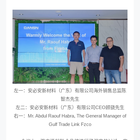
左一：安必安新材料（广东）有限公司海外销售总监陈
智杰先生
左二：
安必安新材料（广东）有限公司
CEO顾骁先生
右一：Mr. Abdul Raouf Habra, The General Manager of
Gulf Trade Link Fzco