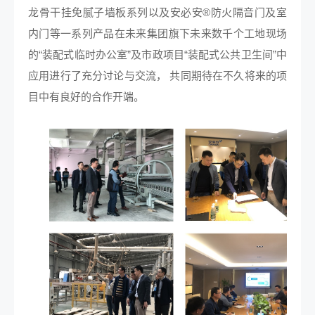
龙骨干挂免腻子墙板系列以及安必安®防火隔音门及室
内门等一系列产品在未来集团旗下未来数千个工地现场
的“装配式临时办公室”及市政项目“装配式公共卫生间”中
应用进行了充分讨论与交流， 共同期待在不久将来的项
目中有良好的合作开端。