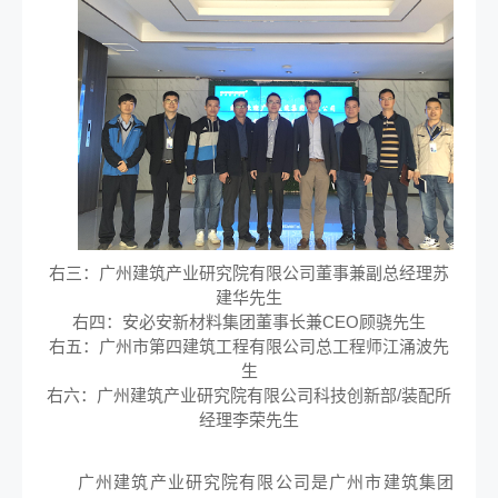
右三：广州建筑产业研究院有限公司董事兼副总经理苏
建华先生
右四：安必安新材料集团董事长兼CEO顾骁先生
右五：广州市第四建筑工程有限公司总工程师江涌波先
生
右六：广州建筑产业研究院有限公司科技创新部/装配所
经理李荣先生
广州建筑产业研究院有限公司是广州市建筑集团