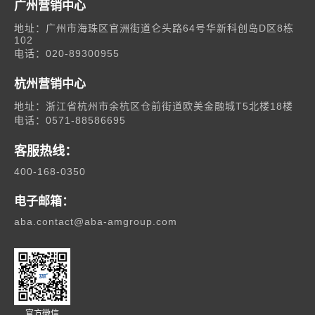
广州营销中心
地址：广州市海珠区官洲街道仑头路64号华新科创岛D区8栋
102
电话：020-89300955
杭州营销中心
地址：浙江省杭州市余杭区仓前街道欧美金融城T5北楼18楼
电话：0571-88586695
客服热线：
400-168-0350
电子邮箱：
aba.contact@aba-amgroup.com
官方微信