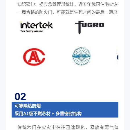
知识延伸：据应急管理部统计，近五年我国住宅火灾平均扑
一扇合格的防火门，可能就是生死之间的最后一道屏障。
02
可靠隔热防烟
采用A1级不燃芯材 + 多重密封结构
传统木门在火灾中往往迅速碳化，释放有毒气体；而