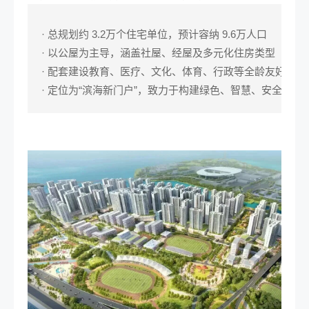
· 总规划约 3.2万个住宅单位，预计容纳 9.6万人口
· 以公屋为主导，涵盖社屋、经屋及多元化住房类型
· 配套建设教育、医疗、文化、体育、行政等全龄友好型公
· 定位为“滨海新门户”，致力于构建绿色、智慧、安全的现