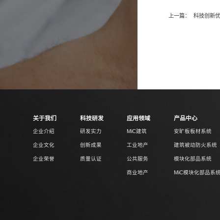
03
质量认证