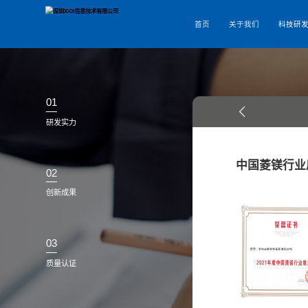
首页
01
研发实力
02
创新成果