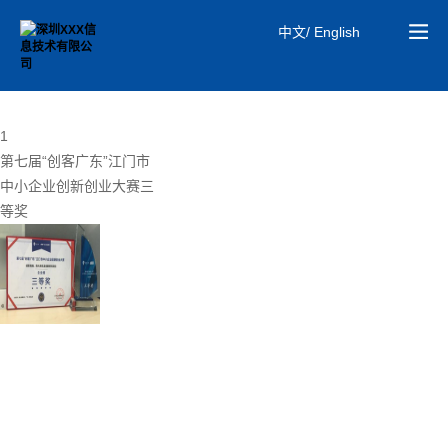
中文/ English
01
研发实力
1
第七届“创客广东”江门市
中小企业创新创业大赛三
等奖