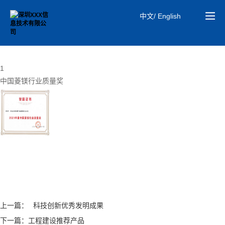
中文/ English
01
研发实力
1
中国菱镁行业质量奖
上一篇：
科技创新优秀发明成果
下一篇：
工程建设推荐产品