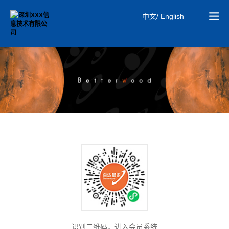
中文/ English
识别二维码，进入会员系统