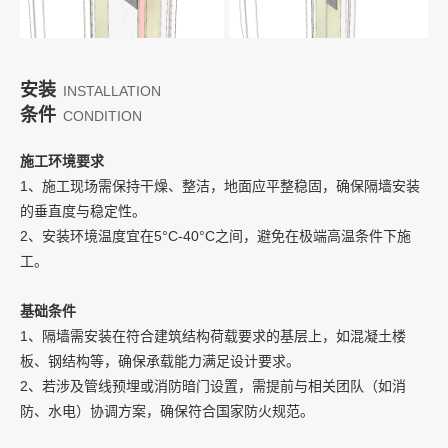
安装
INSTALLATION
条件
CONDITION
施工环境要求
1、施工现场需保持干燥、整洁，地面应平整稳固，确保隔墙安装
的垂直度与稳定性。
2、安装环境温度宜在5°C-40°C之间，避免在极端高温条件下施
工。
基础条件
1、隔墙需安装在符合建筑结构荷载要求的基层上，如混凝土楼
板、钢结构等，确保承载能力满足设计要求。
2、若涉及管线预埋或消防暗门设置，需提前与相关团队（如消
防、水电）协调方案，确保符合国家防火规范。