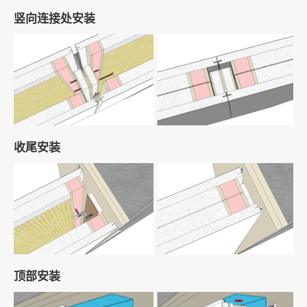
模块化部品系统
竖向连接处安装
收尾安装
顶部安装