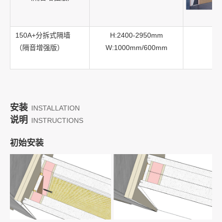
150A+分拆式隔墙
H:2400-2950mm
（隔音增强版）
W:1000mm/600mm
安装
INSTALLATION
说明
INSTRUCTIONS
初始安装
03