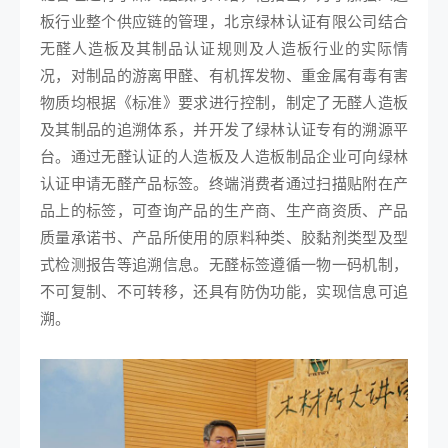
板行业整个供应链的管理，北京绿林认证有限公司结合
无醛人造板及其制品认证规则及人造板行业的实际情
况，对制品的游离甲醛、有机挥发物、重金属有毒有害
物质均根据《标准》要求进行控制，制定了无醛人造板
及其制品的追溯体系，并开发了绿林认证专有的溯源平
台。通过无醛认证的人造板及人造板制品企业可向绿林
认证申请无醛产品标签。终端消费者通过扫描贴附在产
品上的标签，可查询产品的生产商、生产商资质、产品
质量承诺书、产品所使用的原料种类、胶黏剂类型及型
式检测报告等追溯信息。无醛标签遵循一物一码机制，
不可复制、不可转移，还具有防伪功能，实现信息可追
溯。