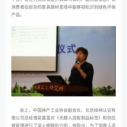
消费者在纷杂的家具建材卖场中能够轻松识别绿色环保
产品。
会上，中国林产工业协会副会长、北京绿林认证有
限公司总经理吴盛富对《无醛人造板制品标签》和供应
链管理进行了深入细致的介绍，他指出，为了加强人造