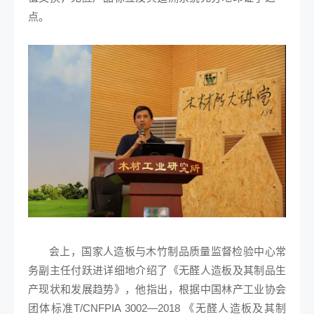
点。
会上，国家人造板与木竹制品质量监督检验中心常
务副主任付跃进详细地介绍了《无醛人造板及其制品生
产现状和发展趋势》，他指出，根据中国林产工业协会
团体标准T/CNFPIA 3002—2018 《无醛人造板及其制