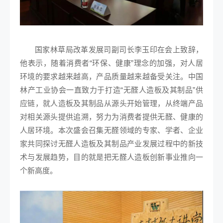
国家林草局改革发展司副司长李玉印在会上致辞，
他表示，随着消费者“环保、健康”理念的加强，对人居
环境的要求越来越高，产品质量越来越备受关注。中国
林产工业协会一直致力于打造“无醛人造板及其制品”供
应链，就人造板及其制品从源头开始管理，从终端产品
对相关源头提供追溯，努力为消费者提供无醛、健康的
人居环境。本次盛会召集无醛领域的专家、学者、企业
家共同探讨无醛人造板及其制品产业发展过程中的新技
术与发展趋势，目的就是把无醛人造板创新事业推向一
个新高度。