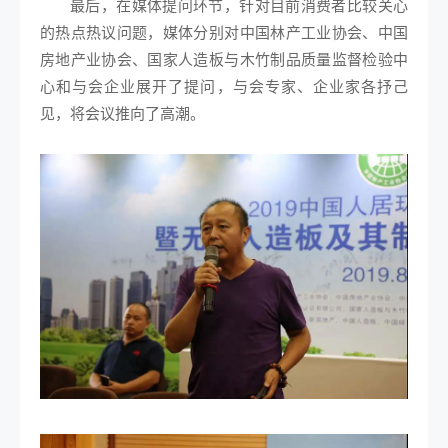
最后，在媒体提问环节，针对目前消费者比较关心
的热点热议问题，媒体分别对中国林产工业协会、中国
房地产业协会、国家人造板与木竹制品质量监督检验中
心和与会企业展开了提问，与会专家、企业家各抒己
见，将会议推向了高潮。