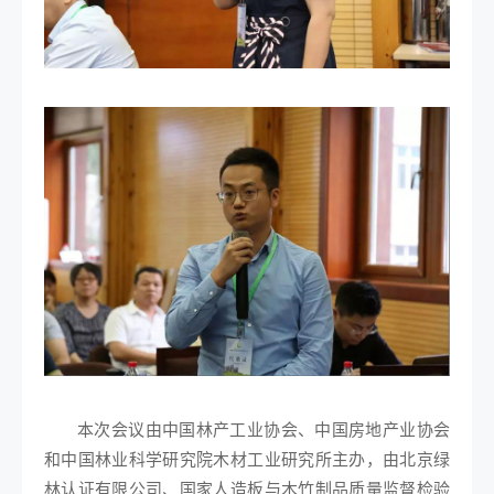
本次会议由中国林产工业协会、中国房地产业协会
和中国林业科学研究院木材工业研究所主办，由北京绿
林认证有限公司、国家人造板与木竹制品质量监督检验