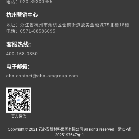
电话：020-89300955
杭州营销中心
地址：浙江省杭州市余杭区仓前街道欧美金融城T5北楼18楼
电话：0571-88586695
客服热线：
400-168-0350
电子邮箱：
aba.contact@aba-amgroup.com
官方微信
Copyright © 2021 安必安新材料集团有限公司 all rights reserved 浙ICP备
2025197647号-1