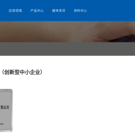
关于我们
科技研发
应用领域
产品中心
专精特新企业（创新型中小企业）